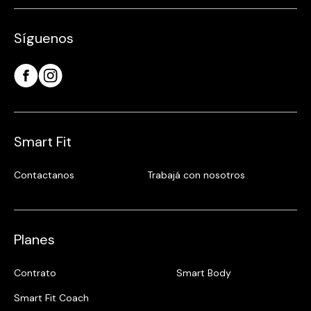
Síguenos
Smart Fit
Contactanos
Trabajá con nosotros
Planes
Contrato
Smart Body
Smart Fit Coach