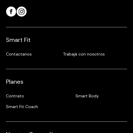
Smart Fit
Contactanos
Trabajá con nosotros
Planes
Contrato
Smart Body
Smart Fit Coach