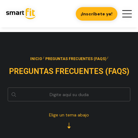
¡Inscríbete ya!
/
/
INICIO
PREGUNTAS FRECUENTES (FAQS)
PREGUNTAS FRECUENTES (FAQS)
Elige un tema abajo