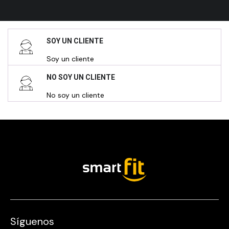
SOY UN CLIENTE
Soy un cliente
NO SOY UN CLIENTE
No soy un cliente
Síguenos