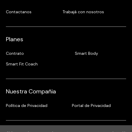
Contactanos
Trabajá con nosotros
Planes
Contrato
Smart Body
Smart Fit Coach
Nuestra Compañia
Política de Privacidad
Portal de Privacidad