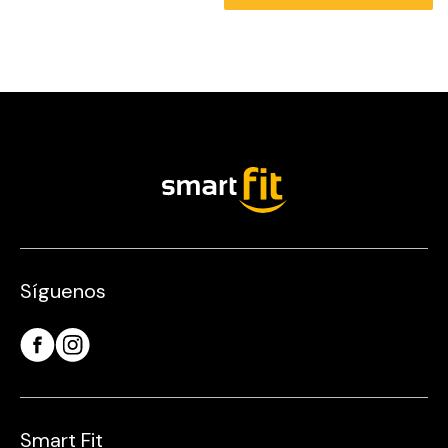
Síguenos
Smart Fit