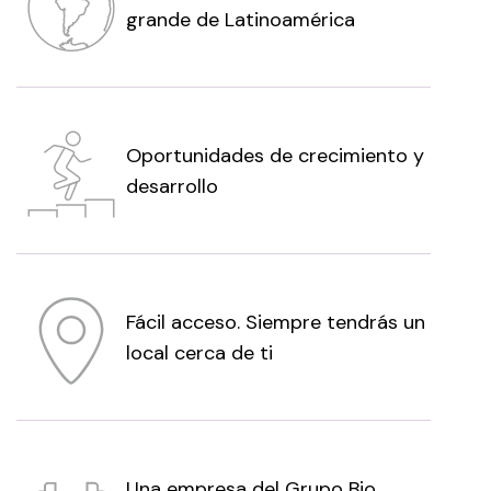
grande de Latinoamérica
Oportunidades de crecimiento y
desarrollo
Fácil acceso. Siempre tendrás un
local cerca de ti
Una empresa del Grupo Bio