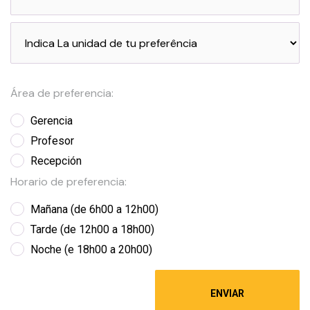
Área de preferencia:
Gerencia
Profesor
Recepción
Horario de preferencia:
Mañana (de 6h00 a 12h00)
Tarde (de 12h00 a 18h00)
Noche (e 18h00 a 20h00)