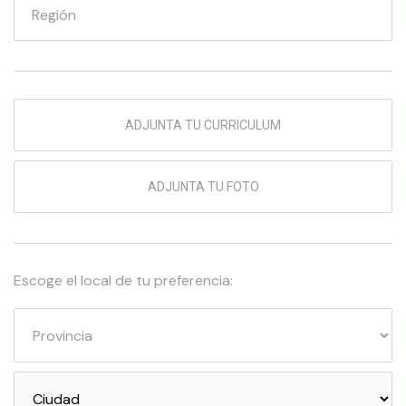
Región
ADJUNTA TU CURRICULUM
ADJUNTA TU FOTO
Escoge el local de tu preferencia: