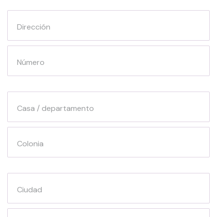
Dirección
Número
Casa / departamento
Colonia
Ciudad