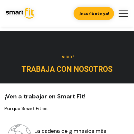
¡Inscríbete ya!
/
INICIO
TRABAJA CON NOSOTROS
¡Ven a trabajar en Smart Fit!
Porque Smart Fit es:
La cadena de gimnasios más