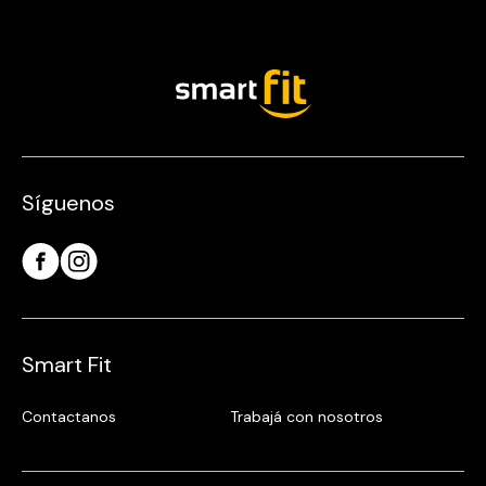
Síguenos
Smart Fit
Contactanos
Trabajá con nosotros