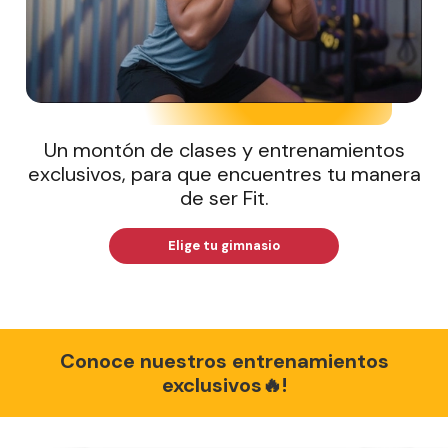
Un montón de clases y entrenamientos
exclusivos, para que encuentres tu manera
de ser Fit.
Elige tu gimnasio
Conoce nuestros entrenamientos
exclusivos🔥!