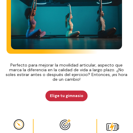
Perfecto para mejorar la movilidad articular, aspecto que
marca la diferencia en la calidad de vida a largo plazo. ¿No
soles estirar antes o después del ejercicio? Entonces, ¡es hora
de un cambio!
Elige tu gimnasio