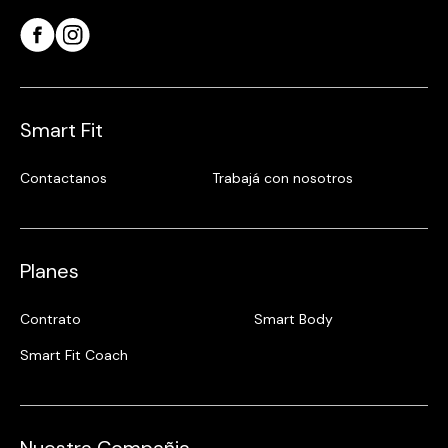
Smart Fit
Contactanos
Trabajá con nosotros
Planes
Contrato
Smart Body
Smart Fit Coach
Nuestra Compañia