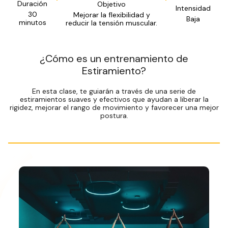
Duración
Objetivo
Intensidad
30
Mejorar la flexibilidad y
Baja
minutos
reducir la tensión muscular.
¿Cómo es un entrenamiento de
Estiramiento?
En esta clase, te guiarán a través de una serie de
estiramientos suaves y efectivos que ayudan a liberar la
rigidez, mejorar el rango de movimiento y favorecer una mejor
postura.