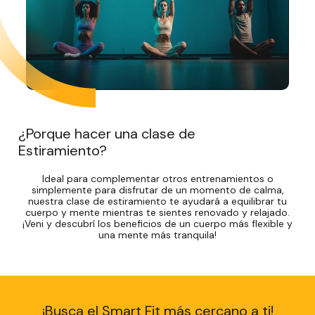
¿Porque hacer una clase de
Estiramiento?
Ideal para complementar otros entrenamientos o
simplemente para disfrutar de un momento de calma,
nuestra clase de estiramiento te ayudará a equilibrar tu
cuerpo y mente mientras te sientes renovado y relajado.
¡Veni y descubrí los beneficios de un cuerpo más flexible y
una mente más tranquila!
¡Busca el Smart Fit más cercano a ti!