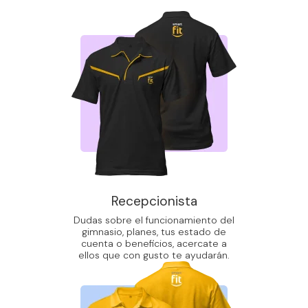
Recepcionista
Dudas sobre el funcionamiento del
gimnasio, planes, tus estado de
cuenta o beneficios, acercate a
ellos que con gusto te ayudarán.