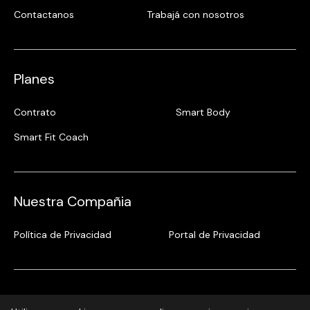
Contactanos
Trabajá con nosotros
Planes
Contrato
Smart Body
Smart Fit Coach
Nuestra Compañia
Política de Privacidad
Portal de Privacidad