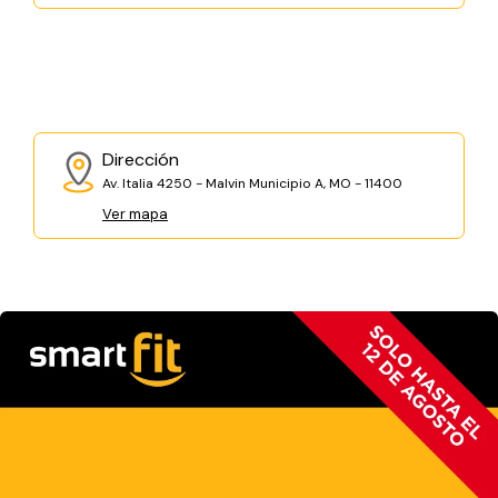
Dirección
Av. Italia 4250 - Malvin Municipio A, MO - 11400
Ver mapa