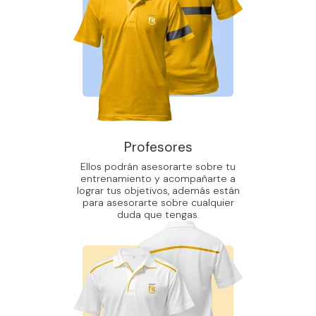
Profesores
Ellos podrán asesorarte sobre tu
entrenamiento y acompañarte a
lograr tus objetivos, además están
para asesorarte sobre cualquier
duda que tengas.