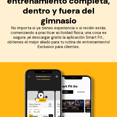
entrenamiento completa,
dentro y fuera del
gimnasio
No importa si ya tienes experiencia o si recién estás
comenzando a practicar actividad física, una cosa es
segura: ¡al descargar gratis la aplicación Smart Fit ,
obtienes el mejor aliado para tu rutina de entrenamiento!
Exclusivo para clientes.