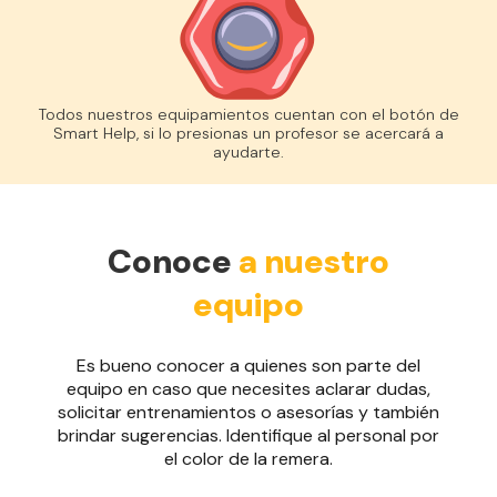
Todos nuestros equipamientos cuentan con el botón de
Smart Help, si lo presionas un profesor se acercará a
ayudarte.
Conoce
a nuestro
equipo
Es bueno conocer a quienes son parte del
equipo en caso que necesites aclarar dudas,
solicitar entrenamientos o asesorías y también
brindar sugerencias. Identifique al personal por
el color de la remera.