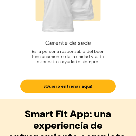
Gerente de sede
Es la persona responsable del buen
funcionamiento de la unidad y esta
dispuesto a ayudarte siempre.
¡Quiero entrenar aquí!
Smart Fit App: una
experiencia de