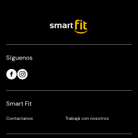
Síguenos
Smart Fit
Contactanos
Trabajá con nosotros