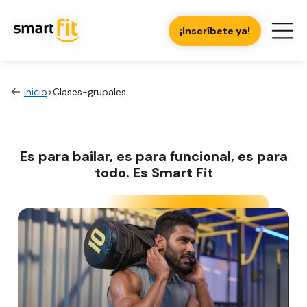
¡Inscríbete ya!
Inicio
>
Clases-grupales
Es para bailar, es para funcional, es para
todo. Es Smart Fit