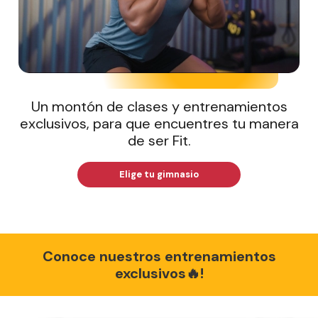
Un montón de clases y entrenamientos
exclusivos, para que encuentres tu manera
de ser Fit.
Elige tu gimnasio
Conoce nuestros entrenamientos
exclusivos🔥!